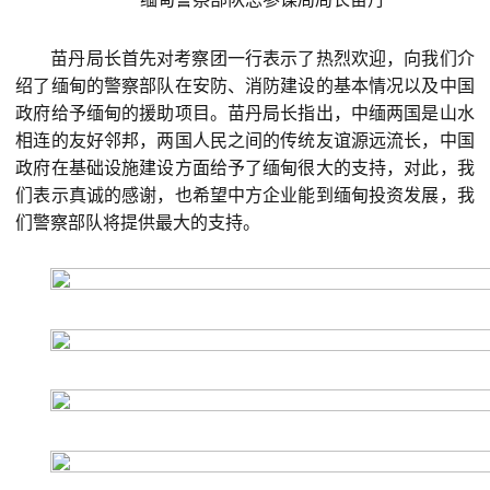
苗丹局长首先对考察团一行表示了热烈欢迎，向我们介
绍了缅甸的警察部队在安防、消防建设的基本情况以及中国
政府给予缅甸的援助项目。苗丹局长指出，中缅两国是山水
相连的友好邻邦，两国人民之间的传统友谊源远流长，中国
政府在基础设施建设方面给予了缅甸很大的支持，对此，我
们表示真诚的感谢，也希望中方企业能到缅甸投资发展，我
们警察部队将提供最大的支持。