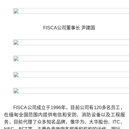
FISCA公司董事长 尹建国
FISCA公司成立于1996年，目前公司有120多名员工，
在缅甸全国范围内提供电信和安防、消防设备以及工程服
务，目前代理了众多知名品牌，像华为、大华股份、ITC、