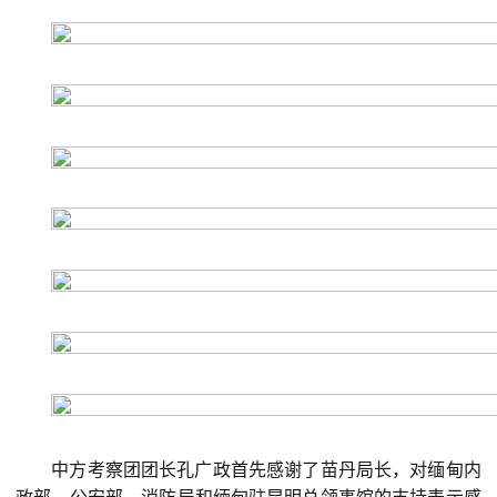
中方考察团团长孔广政首先感谢了苗丹局长，对缅甸内