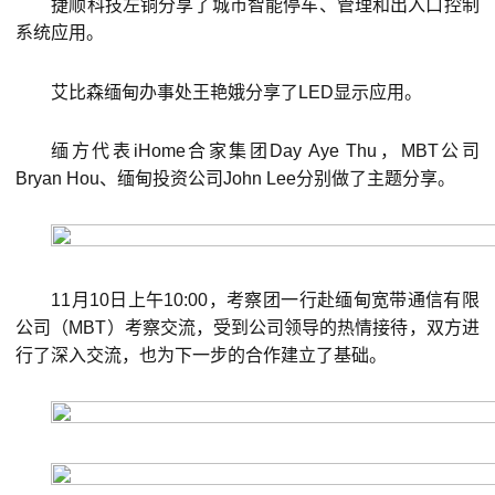
捷顺科技左铜分享了城市智能停车、管理和出入口控制
系统应用。
艾比森缅甸办事处王艳娥分享了LED显示应用。
缅方代表iHome合家集团Day Aye Thu，MBT公司
Bryan Hou、缅甸投资公司John Lee分别做了主题分享。
11月10日上午10:00，考察团一行赴缅甸宽带通信有限
公司（MBT）考察交流，受到公司领导的热情接待，双方进
行了深入交流，也为下一步的合作建立了基础。