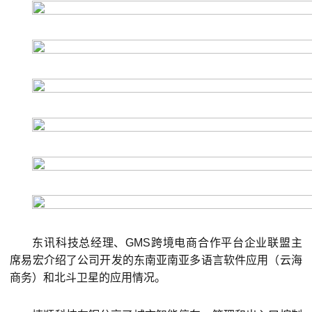
东讯科技总经理、GMS跨境电商合作平台企业联盟主
席易宏介绍了公司开发的东南亚南亚多语言软件应用（云海
商务）和北斗卫星的应用情况。