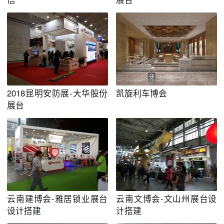
2018昆明安防展-大华股份
凯旋利车博会
展台
云南建博会-雅居锁业展台
云南文博会-文山州展台设
设计搭建
计搭建