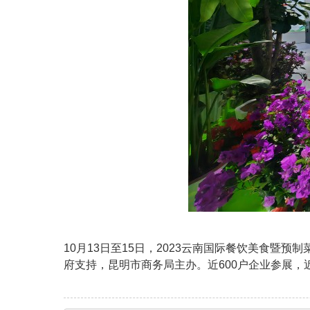
10月13日至15日，2023云南国际餐饮美食
府支持，昆明市商务局主办。近600户企业参展，