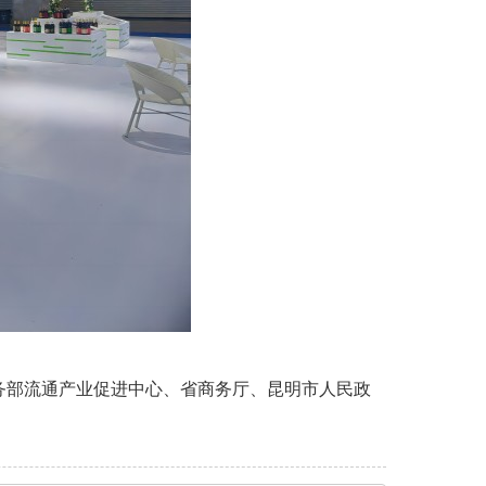
商务部流通产业促进中心、省商务厅、昆明市人民政