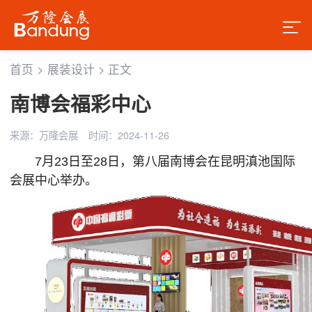
首页
>
展装设计
>
正文
南博会福彩中心
来源：万隆会展
时间：2024-11-26
7月23日至28日，第八届南博会在昆明滇池国际
会展中心举办。