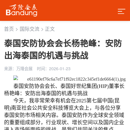
首页
>
国际交流
>
正文
泰国安防协会会长杨艳峰：安防
出海泰国的机遇与挑战
来源：万隆会展
时间：2026-01-23
泰国安防协会会长
、
泰国好世纪集团(HIP)董事长
杨艳峰：
安防出海泰国的机遇与挑战
今天，我非常荣幸有机会在
2025第七届中国(昆
明)南亚社会公共安全科技博览大会上，与各位分享
泰国安防市场相关内容。泰国安防作为全球安全领域
的重要组成部分，行业现状、增长空间以及国内企业
进入市场所面临的挑战，是我们共同关注的焦点