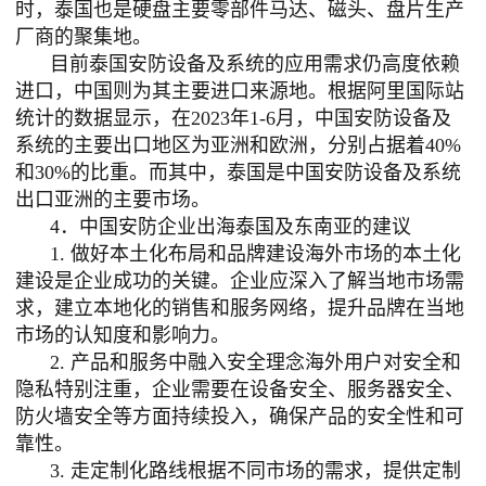
时，泰国也是硬盘主要零部件马达、磁头、盘片生产
厂商的聚集地。
目前泰国安防设备及系统的应用需求仍高度依赖
进口，中国则为其主要进口来源地。根据阿里国际站
统计的数据显示，在
2023年1-6月，中国安防设备及
系统的主要出口地区为亚洲和欧洲，分别占据着40%
和30%的比重。而其中，泰国是中国安防设备及系统
出口亚洲的主要市场。
4．中国安防企业出海泰国及东南亚的建议
1. 做好本土化布局和品牌建设海外市场的本土化
建设是企业成功的关键。企业应深入了解当地市场需
求，建立本地化的销售和服务网络，提升品牌在当地
市场的认知度和影响力。
2. 产品和服务中融入安全理念海外用户对安全和
隐私特别注重，企业需要在设备安全、服务器安全、
防火墙安全等方面持续投入，确保产品的安全性和可
靠性。
3. 走定制化路线根据不同市场的需求，提供定制