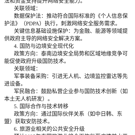
法和资金支持提升网络安全能力。
关联领域：
数据保护法：推动符合国际标准的《个人信息保
护法》（
PDPA）执行，刺激网络安全服务需求。
关键信息基础设施保护：为金融、能源等领域提
供政府主导的网络安全解决方案
。
4. 国防与边境安全现代化
政策方向：泰南边境安全局势和区域地缘竞争可
能促使政府升级国防技术。
关联领域：
军事装备采购：引进无人机、边境监控雷达等先
进设备。
军民融合：鼓励私营企业参与国防技术创新（如
本土无人机研发）。
5. 国际合作与技术转移
政策方向：通过国际伙伴关系（如中日韩、东
盟）获取安防技术。
6. 旅游业相关的公共安全升级