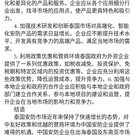
化和差异化的产品和服务。企业应从各个应用细分行
业出发，找寻市场的应用点，使产品更具特色和吸引
力。
4. 加强技术研发和创新泰国市场对高端化、智能
化安防产品的需求日益增长。企业应不断提升技术水
平，开发具有竞争力的高端产品，满足当地市场的需
求。
5. 利用政策优惠和营商环境泰国政府为外资企业
提供了一系列优惠政策，如税收减免、投资保护、免
税期和特定区域内的投资优惠等。企业应充分利用这
些政策优势，降低运营成本，提升竞争力。6. 加强与
本地企业和政府的合作企业应积极与本地企业和政府
部门建立合作关系，参与本地项目的建设和运营，提
升企业在当地市场的影响力和竞争力。
结语
泰国安防市场近年来保持了快速增长的态势，对
中友好政策和优越的营商环境为中国安防企业提供了
难得的机遇。中国安防企业在出海泰国及东南亚市场