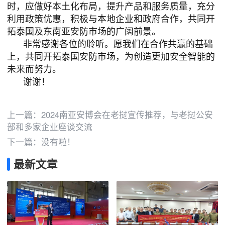
时，应做好本土化布局，提升产品和服务质量，充分
利用政策优惠，积极与本地企业和政府合作，共同开
拓泰国及东南亚安防市场的广阔前景。
非常感谢各位的聆听。愿我们在合作共赢的基础
上，共同开拓泰国安防市场，为创造更加安全智能的
未来而努力。
谢谢！
上一篇：
2024南亚安博会在老挝宣传推荐，与老挝公安
部和多家企业座谈交流
下一篇：没有啦！
最新文章