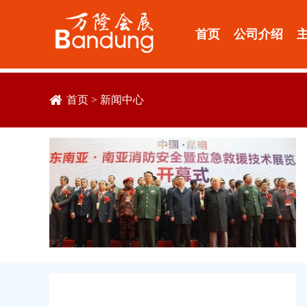
首页
公司介绍
首页
>
新闻中心