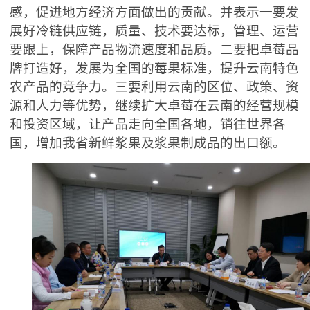
感，促进地方经济方面做出的贡献。并表示一要发
展好冷链供应链，质量、技术要达标，管理、运营
要跟上，保障产品物流速度和品质。二要把卓莓品
牌打造好，发展为全国的莓果标准，提升云南特色
农产品的竞争力。三要利用云南的区位、政策、资
源和人力等优势，继续扩大卓莓在云南的经营规模
和投资区域，让产品走向全国各地，销往世界各
国，增加我省新鲜浆果及浆果制成品的出口额。