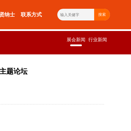
贤纳士
联系方式
搜索
展会新闻
行业新闻
场主题论坛