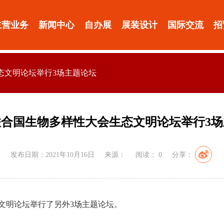
主营业务
新闻中心
自办展
展装设计
国际交流
招
生态文明论坛举行3场主题论坛
年联合国生物多样性大会生态文明论坛举行3
发布日期：2021年10月16日
来源：
阅读：
0
分享：
生态文明论坛举行了另外3场主题论坛。