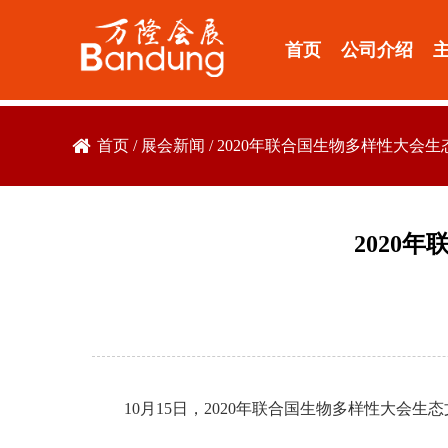
首页
公司介绍
首页
/
展会新闻
/
2020年联合国生物多样性大会
2020
10月15日，2020年联合国生物多样性大会