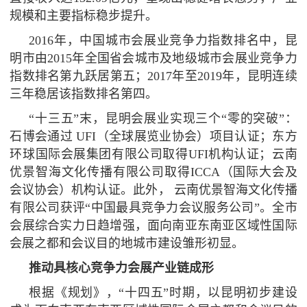
规模和主要指标稳步提升。
2016年，中国城市会展业竞争力指数排名中，昆
明市由2015年全国省会城市及地级城市会展业竞争力
指数排名第九跃居第五；2017年至2019年，昆明连续
三年稳居该指数排名第四。
“十三五”末，昆明会展业实现三个“零的突破”：
石博会通过 UFI（全球展览业协会）项目认证；东方
环球国际会展集团有限公司取得UFI机构认证；云南
优景智海文化传播有限公司取得ICCA（国际大会及
会议协会）机构认证。此外， 云南优景智海文化传播
有限公司获评“中国最具竞争力会议服务公司”。全市
会展综合实力日趋增强，面向南亚东南亚区域性国际
会展之都和会议目的地城市建设雏形初显。
推动具核心竞争力会展产业链成形
根据《规划》，“十四五”时期，以昆明初步建设