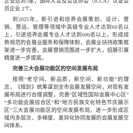
企业达到3家；国际大会及会议协会（ICCA）认证会
员企业 2个。
到2025年，新引进和培养会展策划、设计、营
销、营运、管理等领域中高级专业人才达到60名以
上，引进培养会展专业人才达到600名以上。形成成
熟规范的会展业服务和保障体制，会展业扶持政策框
架进一步完善，会展营销范围进一步扩大，招展引展
精度进一步提高。
完善三大会展功能区的空间发展布局
按照“老空间、新品质，新空间、新功能”的理
念，《规划》统筹谋划全市会展发展空间，对现有发
展布局进行合理调整，完善“区域性国际会展中心区”
“多功能会展综合区”和“地方民族文化特色节庆展示
区”三大会展功能区的空间发展布局，进一步形成区
域内多层次、多梯度、差异化协同发展的会展发展空
间体系。