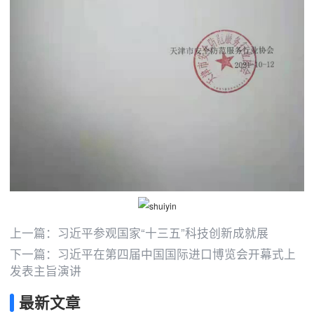
上一篇：
习近平参观国家“十三五”科技创新成就展
下一篇：
习近平在第四届中国国际进口博览会开幕式上
发表主旨演讲
最新文章