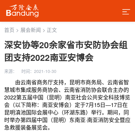
首页
>
展会新闻
>
正文
深安协等20余家省市安防协会组
团支持2022南亚安博会
来源：
时间：2021-10-30
由云南省商务厅支持，昆明市商务局、云南省智
慧城市集成服务商协会、云南省消防协会联合主办的
2022第五届中国（昆明）南亚社会公共安全科技博览
会（以下简称：南亚安博会）定于7月15日—17日在
昆明滇池国际会展中心（环湖东路）举行。期间，同
时举办第四届中国（昆明）东南亚·南亚消防安全暨应
急救援装备展览会。