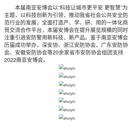
本届南亚安博会以“科技让城市更平安·更智慧”为
主题，以科技创新为引领，推动我省社会公共安全防
范行业的发展，全面打造产、学、研、用的一体化商
贸交流合作平台，本届安博会在提升展览规模的同时
注重引进安防警用新科技、新产品。鉴于南亚安博会
历届成功举办，深安协、浙江安防协会、广东安防协
会、安徽安防协会等20余家省市安防协会组团支持
2022南亚安博会。