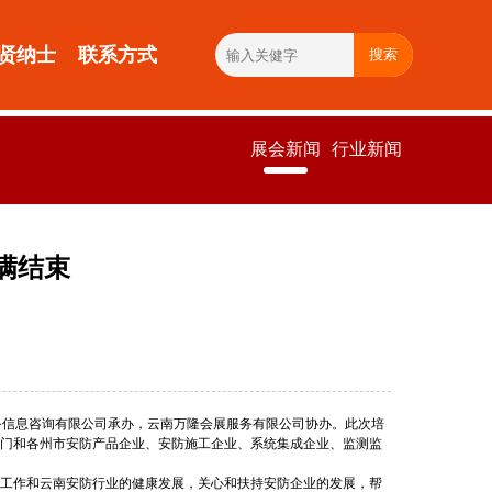
贤纳士
联系方式
搜索
展会新闻
行业新闻
满结束
溪商务信息咨询有限公司承办，云南万隆会展服务有限公司协办。此次培
门和各州市安防产品企业、安防施工企业、系统集成企业、监测监
工作和云南安防行业的健康发展，关心和扶持安防企业的发展，帮