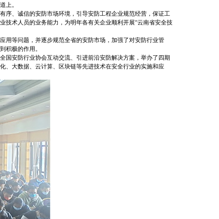
道上。
有序、诚信的安防市场环境，引导安防工程企业规范经营，保证工
业技术人员的业务能力，为明年各有关企业顺利开展“云南省安全技
应用等问题，并逐步规范全省的安防市场，加强了对安防行业管
到积极的作用。
全国安防行业协会互动交流、引进前沿安防解决方案，举办了四期
化、大数据、云计算、区块链等先进技术在安全行业的实施和应