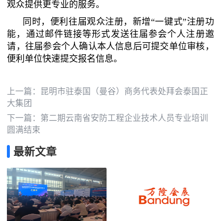
观众提供更专业的服务。
同时，便利往届观众注册，新增“一键式”注册功
能，通过邮件链接等形式发送往届参会个人注册邀
请，往届参会个人确认本人信息后可提交单位审核，
便利单位快速提交报名信息。
上一篇：
昆明市驻泰国（曼谷）商务代表处拜会泰国正
大集团
下一篇：
第二期云南省安防工程企业技术人员专业培训
圆满结束
最新文章