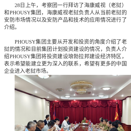
28日上午，考察团一行拜访了海康威视（老挝）
和PHOUSY集团，海康威视老挝负责人从当前老挝的
安防市场情况以及安防产品和技术的应用情况进行了
介绍。
PHOUSY集团主要从开发和投资的角度介绍了老
挝的情况和目前集团计划投资建设的情况，负责人介
绍PHOUSY集团将投资建设琅勃拉邦建设经济特区，
表示希望能建立更为深入的联系，希望有更多的中国
企业进入老挝市场。