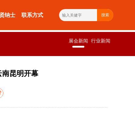
贤纳士
联系方式
搜索
展会新闻
行业新闻
云南昆明开幕