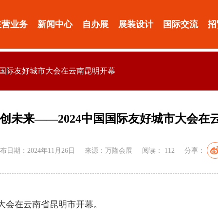
主营业务
新闻中心
自办展
展装设计
国际交流
招
中国国际友好城市大会在云南昆明开幕
共创未来——2024中国国际友好城市大会在
布日期：2024年11月26日
来源：万隆会展
阅读：
112
分享：
城市大会在云南省昆明市开幕。