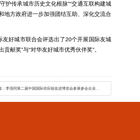
“守护传承城市历史文化根脉”“交通互联构建城
市和地方政府进一步加强团结互助、深化交流合
友好城市联合会评选出了20个开展国际友城
贡献奖”与“对华友好城市优秀伙伴奖”。
篇：
李强同第二届中国国际供应链促进博览会参展参会企业代表座谈