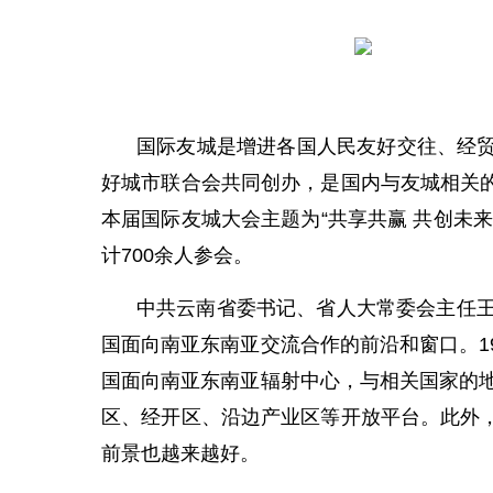
国际友城是增进各国人民友好交往、经
好城市联合会共同创办，是国内与友城相关
本届国际友城大会主题为“共享共赢 共创未来
计700余人参会。
中共云南省委书记、省人大常委会主任王
国面向南亚东南亚交流合作的前沿和窗口。1
国面向南亚东南亚辐射中心，与相关国家的地
区、经开区、沿边产业区等开放平台。此外
前景也越来越好。