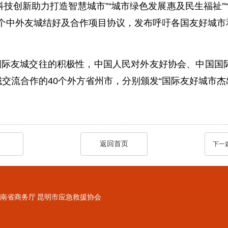
技创新助力打造智慧城市”“城市绿色发展惠及民生福祉”
多个中外友城结好及合作项目协议，发布呼吁各国友好城
际友城交往的积极性，中国人民对外友好协会、中国国际
交流合作的40个外方省州市，分别颁发“国际友好城市杰出
返回首页
下一
南省商务厅
昆明市应急救援协会