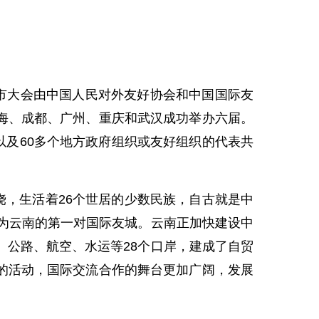
市大会由中国人民对外友好协会和中国国际友
海、成都、广州、重庆和武汉成功举办六届。
市以及60多个地方政府组织或友好组织的代表共
，生活着26个世居的少数民族，自古就是中
成为云南的第一对国际友城。云南正加快建设中
、公路、航空、水运等28个口岸，建成了自贸
的活动，国际交流合作的舞台更加广阔，发展