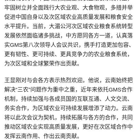
牢固树立并全面践行大农业观、大食物观，多措并举
促进中国自身以及次区域农业高质量发展和粮食安全
水平提升。当前，大湄公河次区域农业粮食系统转型
发展依然面临诸多挑战，中方愿同各方一道，认真落
实GMS第八次领导人会议共识，携手打造更加包容、
更有韧性、更可持续、更具竞争力的农业粮食系统，
为次区域和全球繁荣作出贡献。
王显刚对与会各方表示热烈欢迎。他说，云南始终把
解决“三农”问题作为重中之重，近年来依托GMS合作
机制，持续加强与各成员国的互联互通、人文交流、
务实合作，为区域农业可持续发展增添了动力。云南
将以此次会议为契机，持续拓展与各方的合作，共同
推动区域农业实现高质量发展，更好在次区域合作中
发挥云南作用、作出云南贡献。