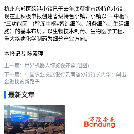
杭州东部医药港小镇已于去年底获批市级特色小镇，
现在正积极申报创建省级特色小镇，小镇以“一中枢”+
“三功能区”（智库中枢+智造细胞、服务细胞、生活细
胞）的基本布局，以生物技术制药、生物医学工程、
重大疾病化学制药为细分产业方向。
本报记者 陈素萍
上一篇：
世界机器人博览会开幕(组图)
下一篇：
中国农业发展银行云南省分行行长冉华：闯出
金融扶贫新路子
最新文章