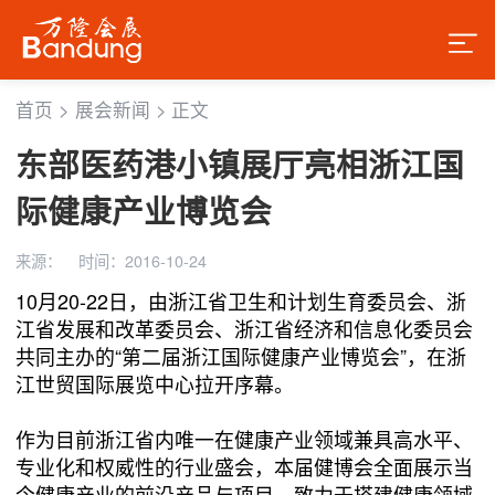
首页
>
展会新闻
>
正文
东部医药港小镇展厅亮相浙江国
际健康产业博览会
来源：
时间：2016-10-24
10月20-22日，由浙江省卫生和计划生育委员会、浙
江省发展和改革委员会、浙江省经济和信息化委员会
共同主办的“第二届浙江国际健康产业博览会”，在浙
江世贸国际展览中心拉开序幕。
作为目前浙江省内唯一在健康产业领域兼具高水平、
专业化和权威性的行业盛会，本届健博会全面展示当
今健康产业的前沿产品与项目，致力于搭建健康领域