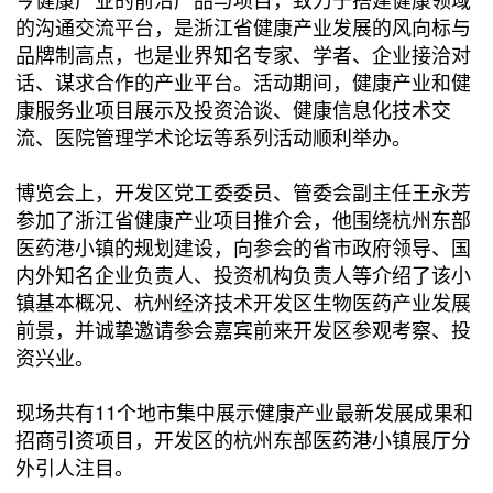
的沟通交流平台，是浙江省健康产业发展的风向标与
品牌制高点，也是业界知名专家、学者、企业接洽对
话、谋求合作的产业平台。活动期间，健康产业和健
康服务业项目展示及投资洽谈、健康信息化技术交
流、医院管理学术论坛等系列活动顺利举办。
博览会上，开发区党工委委员、管委会副主任王永芳
参加了浙江省健康产业项目推介会，他围绕杭州东部
医药港小镇的规划建设，向参会的省市政府领导、国
内外知名企业负责人、投资机构负责人等介绍了该小
镇基本概况、杭州经济技术开发区生物医药产业发展
前景，并诚挚邀请参会嘉宾前来开发区参观考察、投
资兴业。
现场共有11个地市集中展示健康产业最新发展成果和
招商引资项目，开发区的杭州东部医药港小镇展厅分
外引人注目。