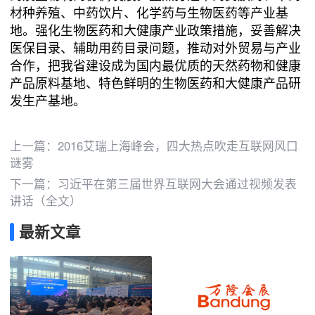
材种养殖、中药饮片、化学药与生物医药等产业基
地。强化生物医药和大健康产业政策措施，妥善解决
医保目录、辅助用药目录问题，推动对外贸易与产业
合作，把我省建设成为国内最优质的天然药物和健康
产品原料基地、特色鲜明的生物医药和大健康产品研
发生产基地。
上一篇：
2016艾瑞上海峰会，四大热点吹走互联网风口
谜雾
下一篇：
习近平在第三届世界互联网大会通过视频发表
讲话（全文）
最新文章