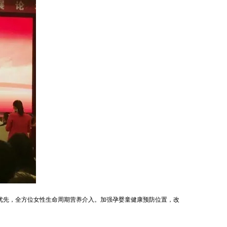
优先，全方位女性生命周期营养介入。加强孕婴童健康预防位置，改