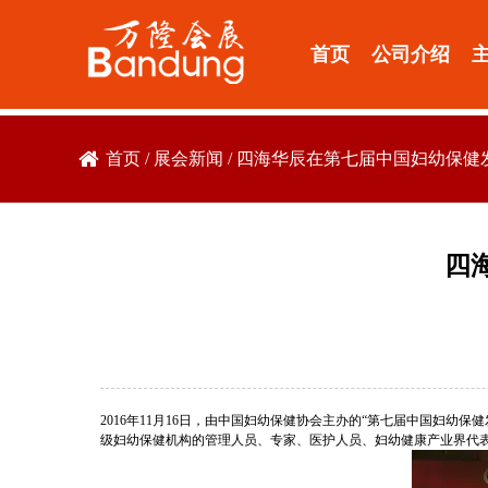
首页
公司介绍
首页
/
展会新闻
/
四海华辰在第七届中国妇幼保健
四
2016年11月16日，由中国妇幼保健协会主办的“第七届中国妇
级妇幼保健机构的管理人员、专家、医护人员、妇幼健康产业界代