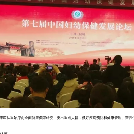
应从重治疗向全面健康保障转变，突出重点人群，做好疾病预防和健康管理。营养
。