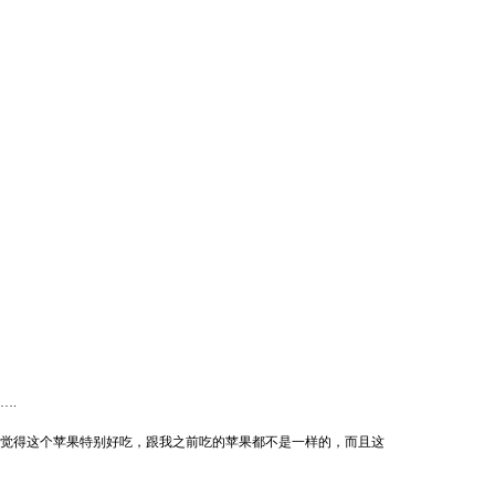
….
觉得这个苹果特别好吃，跟我之前吃的苹果都不是一样的，而且这