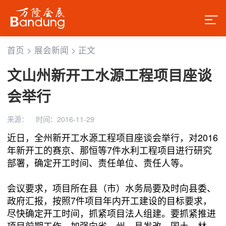
首页
>
展会新闻
>
正文
文山州新开工水源工程项目座谈
会举行
来源：
时间：2016-11-29
近日，全州新开工水源工程项目座谈会举行，对2016
年新开工的赛京、那恒等7件水利工程项目进行研究
部署，确定开工时间、责任单位、责任人等。
会议要求，项目所在县（市）水务局要及时向县委、
政府汇报，按照7件项目年内开工建设的目标要求，
尽快确定开工时间，抓紧项目法人组建。要抓紧推进
项目前期工作，加强向省、州、县发改、国土、林