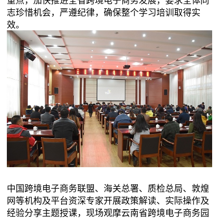
志珍惜机会，严遵纪律，确保整个学习培训取得实
效。
中国跨境电子商务联盟、海关总署、质检总局、敦煌
网等机构及平台资深专家开展政策解读、实际操作及
经验分享主题授课，现场观摩云南省跨境电子商务园