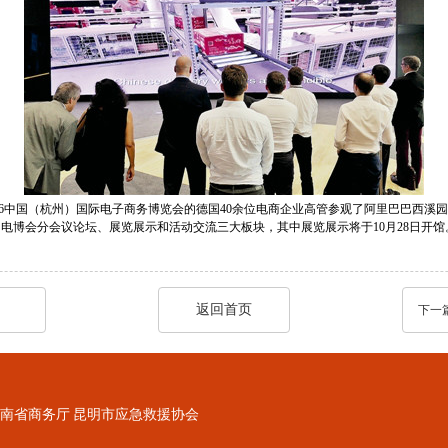
2016中国（杭州）国际电子商务博览会的德国40余位电商企业高管参观了阿里巴巴西溪
本届电博会分会议论坛、展览展示和活动交流三大板块，其中展览展示将于10月28日开馆
返回首页
下一
南省商务厅
昆明市应急救援协会