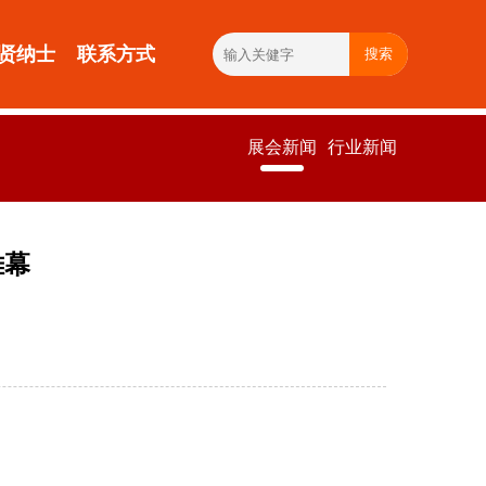
贤纳士
联系方式
搜索
展会新闻
行业新闻
帷幕