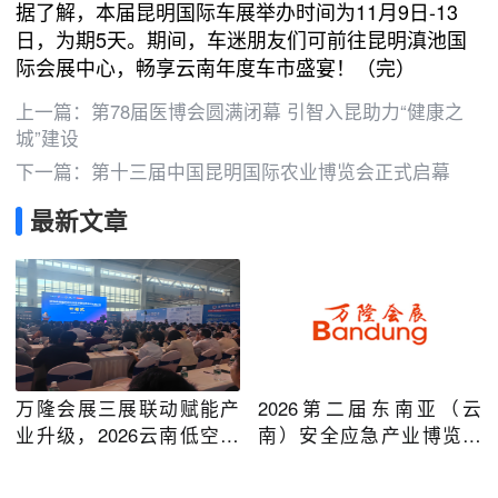
据了解，本届昆明国际车展举办时间为11月9日-13
日，为期5天。期间，车迷朋友们可前往昆明滇池国
际会展中心，畅享云南年度车市盛宴！（完）
上一篇：
第78届医博会圆满闭幕 引智入昆助力“健康之
城”建设
下一篇：
第十三届中国昆明国际农业博览会正式启幕
最新文章
万隆会展三展联动赋能产
2026第二届东南亚（云
业升级，2026云南低空经
南）安全应急产业博览会
济及安防应急系列博览会
在昆明圆满举办
圆满落幕