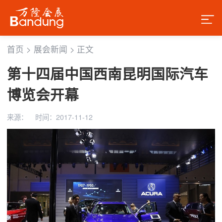
首页
>
展会新闻
>
正文
第十四届中国西南昆明国际汽车
博览会开幕
来源：
时间：2017-11-12