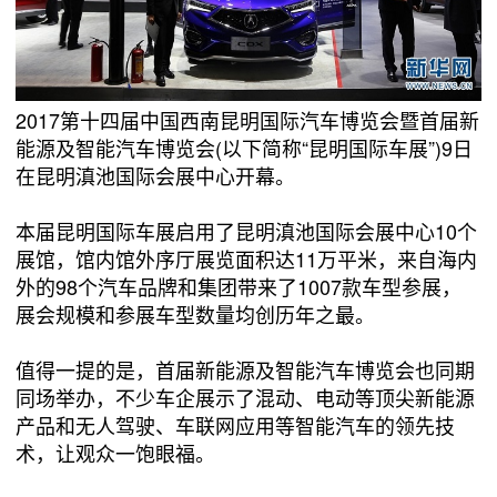
2017第十四届中国西南昆明国际汽车博览会暨首届新
能源及智能汽车博览会(以下简称“昆明国际车展”)9日
在昆明滇池国际会展中心开幕。
本届昆明国际车展启用了昆明滇池国际会展中心10个
展馆，馆内馆外序厅展览面积达11万平米，来自海内
外的98个汽车品牌和集团带来了1007款车型参展，
展会规模和参展车型数量均创历年之最。
值得一提的是，首届新能源及智能汽车博览会也同期
同场举办，不少车企展示了混动、电动等顶尖新能源
产品和无人驾驶、车联网应用等智能汽车的领先技
术，让观众一饱眼福。