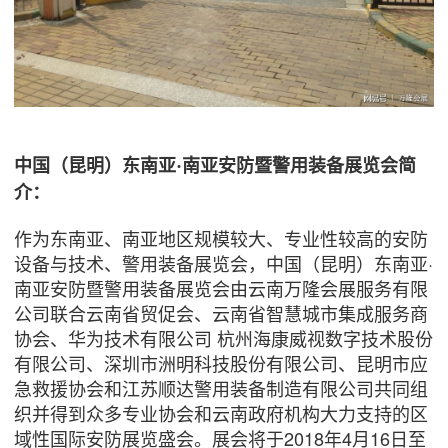
中国（昆明）东南亚·
南亚安防暨警用装备展览会简
介：
作为东南亚、南亚地区规模较大、专业性较高的安防
设备与技术、警用装备展览会，中国（昆明）东南亚·
南亚安防暨警用装备展览会由云南万隆会展服务有限
公司联合云南省贸促会、云南省智慧城市集成服务商
协会、华为技术有限公司 杭州海康威视数字技术股份
有限公司、深圳市洲明科技股份有限公司、昆明市应
急救援协会和江苏顺达警用装备制造有限公司共同组
织并得到众多专业协会和云南政府机构大力支持的区
域性国际安防展览盛会。展会将于2018年4月16日至