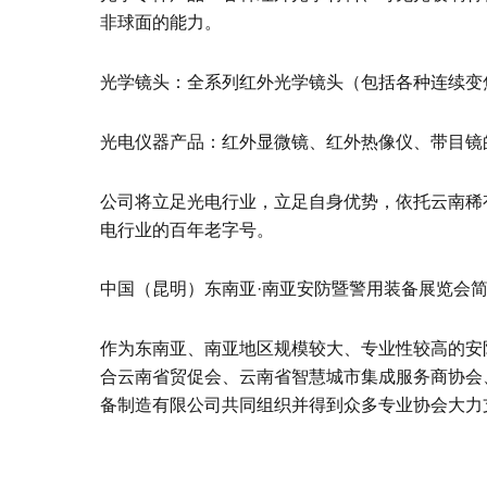
非球面的能力。
光学镜头：全系列红外光学镜头（包括各种连续变
光电仪器产品：红外显微镜、红外热像仪、带目镜
公司将立足光电行业，立足自身优势，依托云南稀
电行业的百年老字号。
中国（昆明）东南亚·南亚安防暨警用装备展览会
作为东南亚、南亚地区规模较大、专业性较高的安
合云南省贸促会、云南省智慧城市集成服务商协会
备制造有限公司共同组织并得到众多专业协会大力支