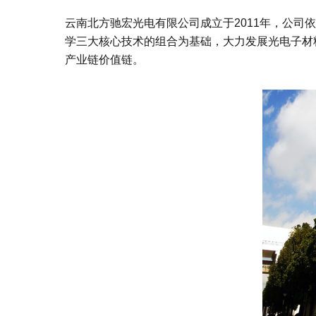
云南北方驰宏光电有限公司成立于2011年，公
学三大核心技术的组合为基础，大力发展光电子材
产业链价值链。