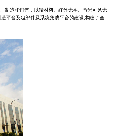
发、制造和销售，以锗材料、红外光学、微光可见光
制造平台及组部件及系统集成平台的建设,构建了全