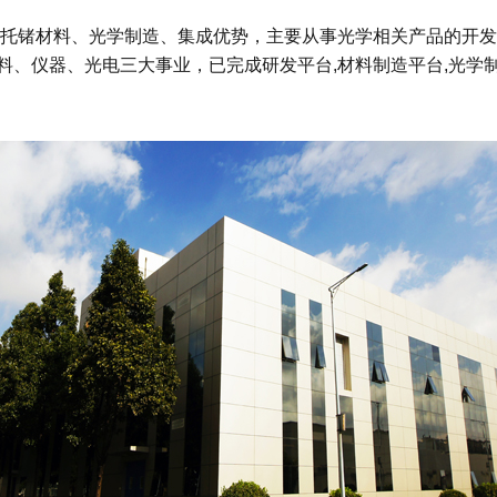
司依托锗材料、光学制造、集成优势，主要从事光学相关产品的开
料、仪器、光电三大事业，已完成研发平台,材料制造平台,光学