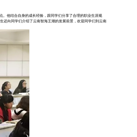
折点。他结合自身的成长经验，跟同学们分享了合理的职业生涯规
生还向同学们介绍了云南智海王潮的发展前景，欢迎同学们到云南