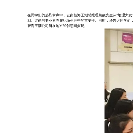
在同学们的热烈掌声中，云南智海王潮总经理葛靓先生从“地理大发
划、过硬的专业素养在职场生涯中的重要性。同时，还告诉同学们
智海王潮公司所在地M60创意园参观。