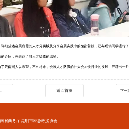
，详细描述会展所需的人才分类以及分享会展实践中的酸甜苦辣，还与现场同学进行了
面的介绍，并表达了对人才吸收的愿望。
给了云南潮人以希望，不久将来，会展人才队伍的壮大会加快行业的发展，开辟出一片
返回首页
办，云天化磷化集团作为矿山企业代表应邀出席并参展
下一
南省商务厅
昆明市应急救援协会