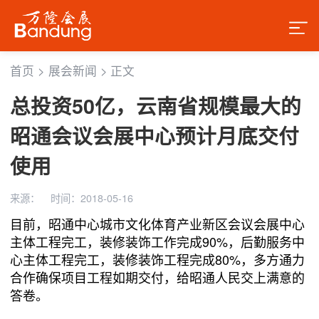
首页
>
展会新闻
>
正文
总投资50亿，云南省规模最大的
昭通会议会展中心预计月底交付
使用
来源：
时间：2018-05-16
目前，昭通中心城市文化体育产业新区会议会展中心
主体工程完工，装修装饰工作完成90%，后勤服务中
心主体工程完工，装修装饰工程完成80%，多方通力
合作确保项目工程如期交付，给昭通人民交上满意的
答卷。