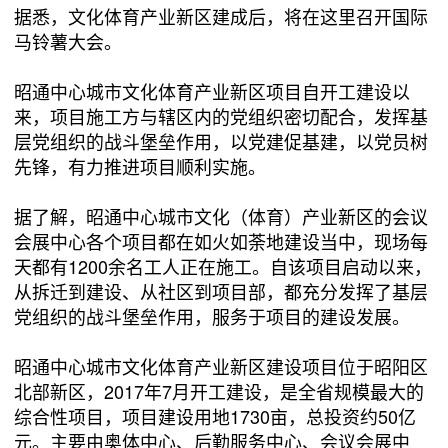
据悉，文化体育产业新区建成后，将在这里召开国际
马铃薯大会。
昭通中心城市文化体育产业新区项目自开工建设以
来，项目施工方与辖区内的党组织密切配合，发挥基
层党组织的战斗堡垒作用，以党建促基建，以党员树
先锋，有力推进项目顺利实施。
据了解，昭通中心城市文化（体育）产业新区的会议
会展中心各个项目都在如火如荼地建设当中，现场每
天都有1200余名工人正在施工。自该项目启动以来，
从拆迁到建设、从社区到项目部，都充分发挥了基层
党组织的战斗堡垒作用，服务于项目的建设发展。
昭通中心城市文化体育产业新区建设项目位于昭阳区
北部新区，2017年7月开工建设，是全省规模最大的
综合性项目，项目建设用地1730亩，总投资约50亿
元。主要由奥体中心、后勤服务中心、会议会展中