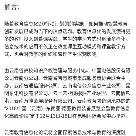
前 言：
随着教育信息化2.0行动计划的的实施，如何推动智慧教育
创新发展已成为当下的热点话题。教育信息化的发展使得更
多的教师投入到慕课实践，学生的学习方式也逐渐多样化。
信息技术的应用不仅正在改变师生互动模式和课堂教学方
式，也会对教学的组织和管理产生深刻影响。
由云南省高校知识产权管理与服务中心、中国电信股份有限
公司云南分公司、云南省智慧城市集成服务商协会联合主
办，云南省通信服务公司、云南电信公众信息产业公司、昆
明东讯科技有限公司、云上云•互联网+产业联盟、云南信息
港、云南万隆会展服务有限公司、云南教育装备网承办的的
“2018中国（云南）东南亚·南亚教育装备展览会暨教育信息
化高峰论坛”定于12月13日-15日在昆明国际会展中心举办。
云南教育信息化论坛将全面探索信息技术与教育的深度融