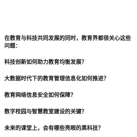
在教育与科技共同发展的同时，教育界都很关心这些
问题：
科技创新如何助力教育均衡发展？
大数据时代下的教育管理信息化如何推进？
教育网络信息安全如何保障？
数字校园与智慧教室建设的关键？
未来的课堂上，会有哪些亮眼的黑科技？