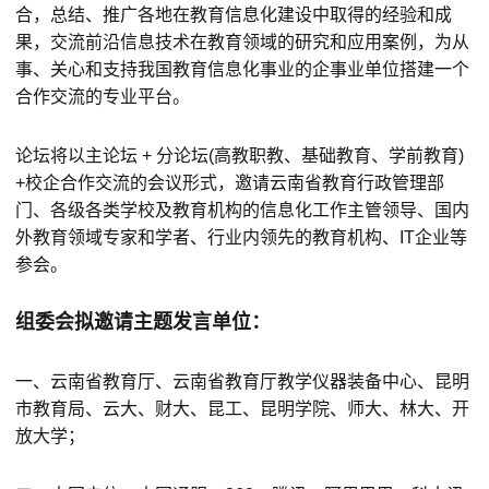
合，总结、推广各地在教育信息化建设中取得的经验和成
果，交流前沿信息技术在教育领域的研究和应用案例，为从
事、关心和支持我国教育信息化事业的企事业单位搭建一个
合作交流的专业平台。
论坛将以主论坛 + 分论坛(高教职教、基础教育、学前教育)
+校企合作交流的会议形式，邀请云南省教育行政管理部
门、各级各类学校及教育机构的信息化工作主管领导、国内
外教育领域专家和学者、行业内领先的教育机构、IT企业等
参会。
组委会拟邀请主题发言单位：
一、云南省教育厅、云南省教育厅教学仪器装备中心、昆明
市教育局、云大、财大、昆工、昆明学院、师大、林大、开
放大学；