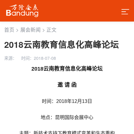
首页
>
展会新闻
>
正文
2018云南教育信息化高峰论坛
来源：
时间：2018-07-08
2018
云南教育信息化高峰论坛
邀 请 函
时间：2018年12月13日
地点：昆明国际会展中心
主题：新技术支持下教育模式变革和生态重构