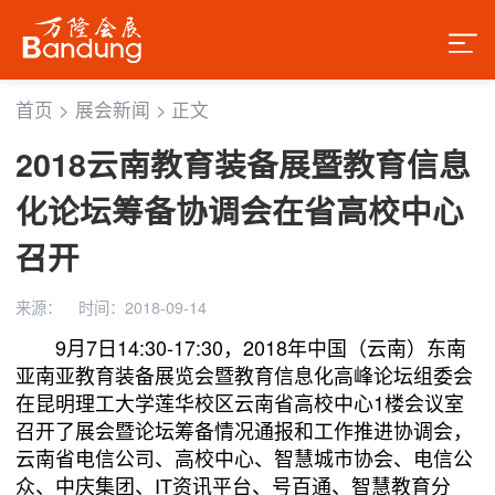
首页
>
展会新闻
>
正文
2018云南教育装备展暨教育信息
化论坛筹备协调会在省高校中心
召开
来源：
时间：2018-09-14
9月7日14:30-17:30，2018年中国（云南）东南
亚南亚教育装备展览会暨教育信息化高峰论坛组委会
在昆明理工大学莲华校区云南省高校中心
1
楼会议室
召开了展会暨论坛筹备情况通报和工作推进协调会，
云南省电信公司、高校中心、智慧城市协会、电信公
众、中庆集团、IT资讯平台、号百通、智慧教育分