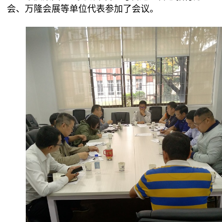
会、万隆会展等单位代表参加了会议。