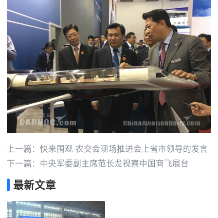
上一篇：
快来围观 农交会现场推进会上省市领导的发言
下一篇：
中央军委副主席范长龙视察中国商飞展台
最新文章