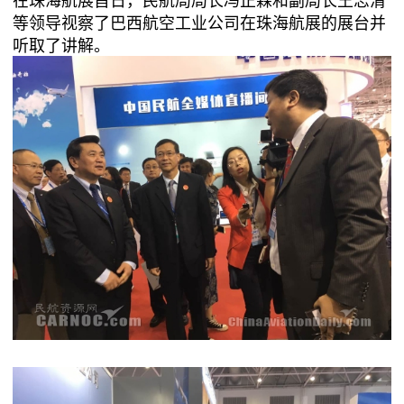
等领导视察了巴西航空工业公司在珠海航展的展台并
听取了讲解。