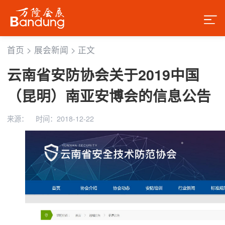
首页
>
展会新闻
>
正文
云南省安防协会关于2019中国
（昆明）南亚安博会的信息公告
来源：
时间：2018-12-22