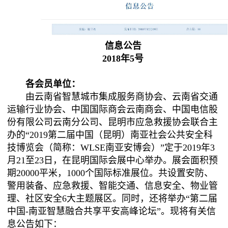
信息公告
2018年5号
各会员单位：
由云南省智慧城市集成服务商协会、云南省交通
运输行业协会、中国国际商会云南商会、中国电信股
份有限公司云南分公司、昆明市应急救援协会联合主
办的“2019第二届中国（昆明）南亚社会公共安全科
技博览会（简称：WLSE南亚安博会）”定于2019年3
月21至23日，在昆明国际会展中心举办。展会面积预
期20000平米，1000个国际标准展位。共设置安防、
警用装备、应急救援、智能交通、信息安全、物业管
理、社区安全6大主题展区。同时，还将举办“第二届
中国-南亚智慧融合共享平安高峰论坛”。现将有关信
息公告如下：