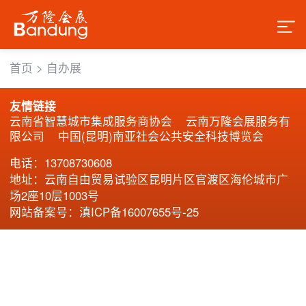
首页
>
自办展
友情链接
云南省智慧城市集成服务商协会
云南万隆会展服务有
限公司
中国(昆明)南亚社会公共安全科技博览会
电话：13708730608
地址：云南自由贸易试验区昆明片区官渡区海伦城市广
场2座10层1003号
⽹站备案号：滇ICP备16007655号-25