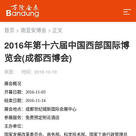
首页
>
南亚安博会
>
正文
2016年第十六届中国西部国际博
览会(成都西博会)
来源：
时间：2016-10-19
展会概况
开幕日期：2016-11-03
结束日期：2016-11-14
展会地点：成都世纪城新国际会展中心
参展服务：免费预定附近酒店
主办单位：
国家发展改革委员会、商务部、科学技术部、国家工商行政管理总