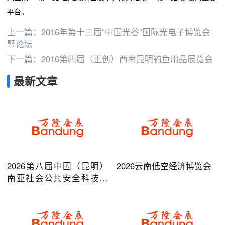
平台。
上一篇：
2016年第十三届“中国光谷”国际光电子博览会
暨论坛
下一篇：
2016第四届（正创）西南昆明钓鱼用品展览会
最新文章
2026第八届中国（昆明）
2026云南低空经济博览会
南亚社会公共安全科技博
览会