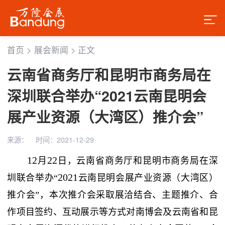
首页
>
展会新闻
>
正文
云南省商务厅和昆明市商务局在
深圳联合举办“2021云南昆明会
展产业资源（大湾区）推介会”
来源：
时间：2021-12-29
12
22
月
日，云南省商务厅和昆明市商务局在深
2021
圳联合举办“
云南昆明会展产业资源（大湾区）
推介会”，本次推介会采取展洽结合、主题推介、合
作项目签约、互动展示等方式对南博会及云南省和昆