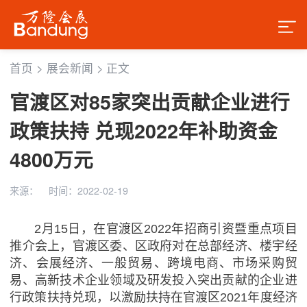
首页
>
展会新闻
>
正文
官渡区对85家突出贡献企业进行
政策扶持 兑现2022年补助资金
4800万元
来源：
时间：2022-02-19
2月15日，在官渡区2022年招商引资暨重点项目
推介会上，官渡区委、区政府对在总部经济、楼宇经
济、会展经济、一般贸易、跨境电商、市场采购贸
易、高新技术企业领域及研发投入突出贡献的企业进
行政策扶持兑现，以激励扶持在官渡区2021年度经济