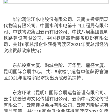
华能澜沧江水电股份有限公司、云南交投集团现
代物流有限公司、中国水利水电第十四工程局有限公
司、中铁物资集团云南有限公司、中铁八局集团昆明
铁路建设有限公司、中国铁建高新装备股份有限公
司，共计6家总部企业获得官渡区2021年度总部经济
突出贡献政策扶持；
东航投资大厦、融城金阶、芳华里、鼎盛大厦、
昆明国际会展中心，共计5家楼宇运营单位获得官渡
区2021年度楼宇经济突出贡献政策扶持；
东方环球（昆明）国际会展运营管理有限公司、
云南优景智海文化传播有限公司、云南中马文化传播
有限公司、云南佳卓会展有限公司、云南万隆展览有
限公司等，共计19家会展企业获得官渡区2021年度