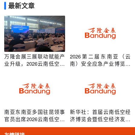
最新文章
万隆会展三展联动赋能产
2026第二届东南亚（云
业升级，2026云南低空经
南）安全应急产业博览会
济及安防应急系列博览会
在昆明圆满举办
圆满落幕
南亚东南亚多国驻昆领事
新华社：首届云南低空经
官员出席2026云南低空经
济博览会暨低空经济发展
济博览会，共谋跨境无人
大会成效凸显
机产业合作