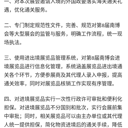
一、对本次展会邀请入境的外国政要落实海关通关礼
遇，优化通关服务。
二、专门制定规范性文件，完善、规范对第8届南博
会等大型展会的监管与服务，明确工作流程，统一现
场执法。
三、使用进出境展览品管理系统，对第8届南博会进
境展览品进行信息化管理，系统涵盖展览品进出境通
关各个环节，方便参展商及其代理人录入申报，提高
通关效率，同时对展览品核销工作实现有序管理。
四、对进境展览品实行一次性行政许可审批和便利化
担保。对进境展览品不分国别和批次，实行会展前集
中审批；同时，相关展览品可以由主办单位或其代理
人统一提供担保，简化物资进境后的通关手续，降低