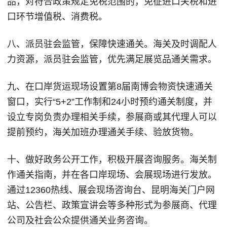
品，对符合政策规定免税范围的，免征进口关税和进
口环节增值税、消费税。
八、派员驻会监管，保障快速通关。海关及时调配人
力资源，派员驻会监管，优先满足展览品通关需求。
九、在口岸货运现场设置第8届南博会物资快速通关
窗口，实行“5+2”工作制和24小时预约通关制度，并
设立专岗负责办理相关手续，参展商或其代理人可以
提前预约，海关加班办理通关手续、验放货物。
十、做好政务公开工作，积极开展咨询服务。海关制
作通关指南，并在各口岸现场、会展现场进行发放。
通过12360热线、展会现场咨询台、昆明海关门户网
站、公告栏、政策宣讲会等多种形式为参展商、代理
公司及社会公众提供通关业务咨询。