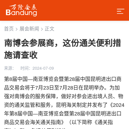
首页
>
展会新闻
>
正文
南博会参展商，这份通关便利措
施请查收
来源：
时间：2024-07-09
第8届中国—南亚博览会暨第28届中国昆明进出口商
品交易会将于7月23日至7月28日在昆明举办。为加
强对南博会的服务保障，做好对参会进出境人员、物
资的通关监管和服务，昆明海关制定并发布了《2024
年第8届中国—南亚博览会暨第28届中国昆明进出口
商品交易会海关通关指南》（以下简称《通关指