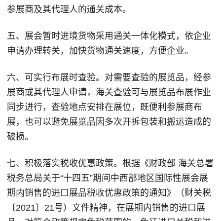
参展商及其代理人的通关成本。
五、展会暂时进境货物采用通关一体化模式，依企业
申请办理转关，加快货物通关速度，方便企业。
六、可实行布展时查验。对需要查验的展览品，经参
展商或其代理人申请，海关查验可与展览品布展作业
同步进行，查验地点安排在展位，既便利参展商布
展，也可以避免展览品因多次开拆包装和搬运造成的
破损。
七、积极落实税收优惠政策。根据《财政部 海关总署
税务总局关于“十四五”期间中西部地区国际性展会展
期内销售的进口展品税收优惠政策的通知》（财关税
〔2021〕21号）文件精神，在展期内销售的进口展