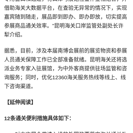
借助海关大数据平台，在查验无异常的情况下，实现
嘉宾随到随走，展品即到即办、即办即放，切实提高
参展商品通关效率。”昆明海关口岸监管处副处长许
犁介绍。
据悉，目前，涉及本届南博会展前的展览物资和参展
人员通关保障工作已全部准备就绪。昆明海关还将选
派业务专家入驻展馆，为中外客商提供驻场监管和咨
询服务；同时，优化12360海关服务热线等线上、线
下咨询渠道。
【延伸阅读】
12条通关便利措施具体如下：