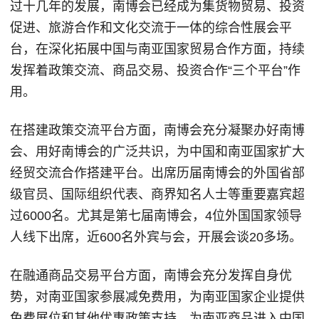
过十几年的发展，南博会已经成为集货物贸易、投资
促进、旅游合作和文化交流于一体的综合性展会平
台，在深化拓展中国与南亚国家贸易合作方面，持续
发挥着政策交流、商品交易、投资合作“三个平台”作
用。
在搭建政策交流平台方面，南博会充分凝聚办好南博
会、用好南博会的广泛共识，为中国和南亚国家扩大
经贸交流合作搭建平台。出席历届南博会的外国省部
级官员、国际组织代表、商界知名人士等重要嘉宾超
过6000名。尤其是第七届南博会，4位外国国家领导
人线下出席，近600名外宾与会，开展会谈20多场。
在融通商品交易平台方面，南博会充分发挥自身优
势，对南亚国家参展减免费用，为南亚国家企业提供
免费展位和其他优惠政策支持，为南亚商品进入中国