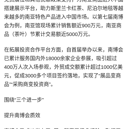
搭建展示平台，助力斯里兰卡红茶、尼泊尔地毯等越
来越多的南亚特色产品进入中国市场。以第七届南博
会为例，南亚馆现场累计销售额近900万元，南亚商
品（茶叶）节累计交易额近5000万元。
在拓展投资合作平台方面，自首届举办以来，南博会
已累计服务国内外18000余家企业参展，吸引超过
400万人次入场参观，外贸成交额累计超过1000亿美
元，促成3000多个项目签约落地，实现了“展品变商
品”“采购商变投资商”。
围绕“三个进一步”
提升南博会质效