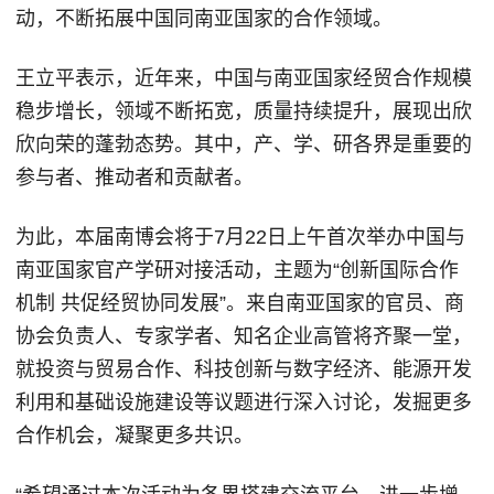
动，不断拓展中国同南亚国家的合作领域。
王立平表示，近年来，中国与南亚国家经贸合作规模
稳步增长，领域不断拓宽，质量持续提升，展现出欣
欣向荣的蓬勃态势。其中，产、学、研各界是重要的
参与者、推动者和贡献者。
为此，本届南博会将于7月22日上午首次举办中国与
南亚国家官产学研对接活动，主题为“创新国际合作
机制 共促经贸协同发展”。来自南亚国家的官员、商
协会负责人、专家学者、知名企业高管将齐聚一堂，
就投资与贸易合作、科技创新与数字经济、能源开发
利用和基础设施建设等议题进行深入讨论，发掘更多
合作机会，凝聚更多共识。