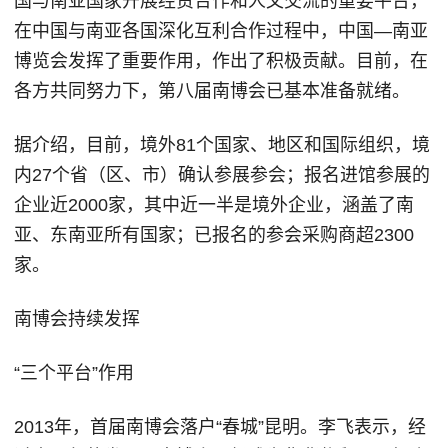
国与南亚国家开展经贸合作和人文交流的重要平台，
在中国与南亚各国深化互利合作过程中，中国—南亚
博览会发挥了重要作用，作出了积极贡献。目前，在
各方共同努力下，第八届南博会已基本准备就绪。
据介绍，目前，境外81个国家、地区和国际组织，境
内27个省（区、市）确认参展参会；报名进馆参展的
企业近2000家，其中近一半是境外企业，涵盖了南
亚、东南亚所有国家；已报名的参会采购商超2300
家。
南博会持续发挥
“三个平台”作用
2013年，首届南博会落户“春城”昆明。李飞表示，经