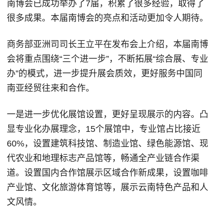
南博会已成功举办了7届，积累了很多经验，取得了
很多成果。本届南博会的亮点和活动更加令人期待。
商务部亚洲司司长王立平在发布会上介绍，本届南博
会将重点围绕“三个进一步”，不断拓展“综合展、专业
办”的模式，进一步提升展会质效，更好服务中国同
南亚经贸往来和合作。
一是进一步优化展馆设置，更好呈现展示的内容。凸
显专业化办展理念，15个展馆中，专业馆占比接近
60%，设置建筑科技馆、制造业馆、绿色能源馆、现
代农业和地理标志产品馆等，畅通全产业链合作渠
道。设置国内合作馆展示区域合作新成果，设置咖啡
产业馆、文化旅游体育馆等，展示云南特色产品和人
文风情。