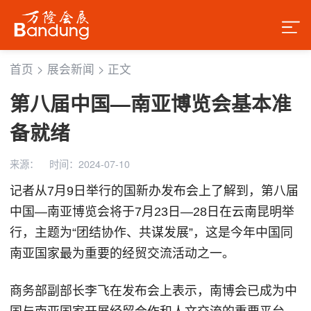
首页
>
展会新闻
>
正文
第八届中国—南亚博览会基本准
备就绪
来源：
时间：2024-07-10
记者从7月9日举行的国新办发布会上了解到，第八届
中国—南亚博览会将于7月23日—28日在云南昆明举
行，主题为“团结协作、共谋发展”，这是今年中国同
南亚国家最为重要的经贸交流活动之一。
商务部副部长李飞在发布会上表示，南博会已成为中