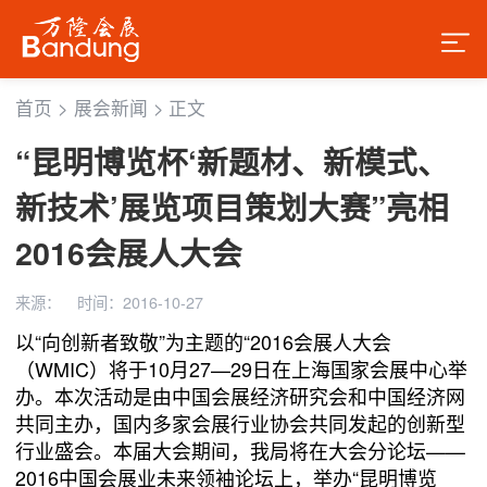
首页
>
展会新闻
>
正文
“昆明博览杯‘新题材、新模式、
新技术’展览项目策划大赛”亮相
2016会展人大会
来源：
时间：2016-10-27
以“向创新者致敬”为主题的“2016会展人大会
（WMIC）将于10月27—29日在上海国家会展中心举
办。本次活动是由中国会展经济研究会和中国经济网
共同主办，国内多家会展行业协会共同发起的创新型
行业盛会。本届大会期间，我局将在大会分论坛——
2016中国会展业未来领袖论坛上，举办“昆明博览