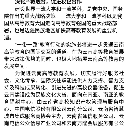
深化产教融合，促进校企合作
建设世界一流大学和一流学科，是党中央、国务
院作出的重大战略决策。一流大学和一流学科既是我
国从高等教育大国走向高等教育强国的重大战略部
署，也是边疆民族地区加快高等教育发展的重要机
遇。
“一带一路”教育行动的实施必将进一步贯通云南
高等教育的国际交互的通道，在为云南高等教育发展
带来政策优势的同时，也极大地拓展云南高等教育的
发展空间。
为促进云南高等教育发展，切实履行好服务社
会、文化传承、国际交往职能提供人力支撑、智力支
持及科技成果转化、引进先进的高校仪器设备，促进
云南建设成为民族文化大省、面向东南亚、南亚的教
育辐射中心，由云南省高校知识产权管理与服务中
心、中国电信股份有限公司云南分公司、云南省智慧
城市集成服务商协会主办，云南省通信服务公司、云
南电信公众信息产业公司和云南万隆会展服务有限公