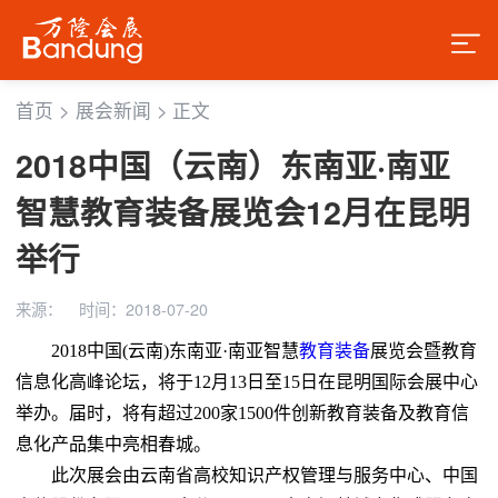
首页
>
展会新闻
>
正文
2018中国（云南）东南亚·南亚
智慧教育装备展览会12月在昆明
举行
来源：
时间：2018-07-20
2018中国(云南)东南亚·南亚智慧
教育装备
展览会暨教育
信息化高峰论坛，将于12月13日至15日在昆明国际会展中心
举办。届时，将有超过200家1500件创新教育装备及教育信
息化产品集中亮相春城。
此次展会由云南省高校知识产权管理与服务中心、中国