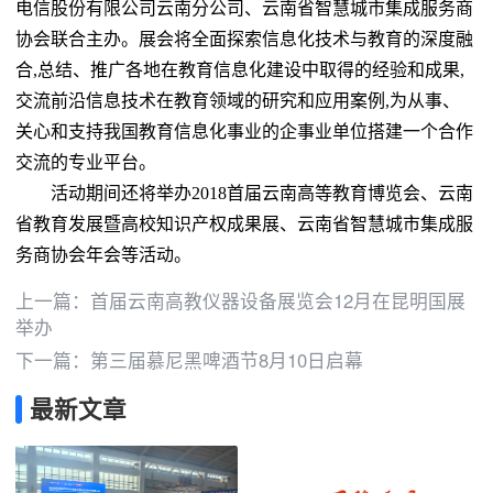
电信股份有限公司云南分公司、云南省智慧城市集成服务商
协会联合主办。展会将全面探索信息化技术与教育的深度融
合,总结、推广各地在教育信息化建设中取得的经验和成果,
交流前沿信息技术在教育领域的研究和应用案例,为从事、
关心和支持我国教育信息化事业的企事业单位搭建一个合作
交流的专业平台。
活动期间还将举办2018首届云南高等教育博览会、云南
省教育发展暨高校知识产权成果展、云南省智慧城市集成服
务商协会年会等活动。
上一篇：
首届云南高教仪器设备展览会12月在昆明国展
举办
下一篇：
第三届慕尼黑啤酒节8月10日启幕
最新文章