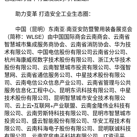
助力变革 打造安全工业生态圈：
中国（昆明）东南亚·南亚安防暨警用装备展览会
（简称：WLSE）由中国国际商会云南商会、云南省
智慧城市集成服务商协会、云南省消防协会、华为技
术有限公司、中国电信股份有限公司云南省分公司、
杭州海康威视数字技术股份有限公司、浙江大华技术
股份有限公司、云南智慧城市投资有限公司、华强智
慧网、云南省通信服务公司、中星技术股份有限公
司、云南电信公众信息产业公司、云南省管理与公共
服务信息化工程中心、昆明东讯科技有限公司、中星
技术股份有限公司、昆明智慧城市安全技术有限公
司、云上云•互联网+产业联盟、云南金隆伟业科技有
限公司、云南劳斯特科技有限公司、昆明市智慧城市
投资公司、盛云智能股份有限公司、华安工程技术有
限公司、云南科海电子股份有限公司、昆明联诚科技
有限公司、云南官房电子科技有限公司、IT资讯平