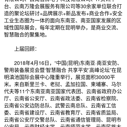
台、云南万隆会展服务有限公司等30余家单位联合打
造的聚论坛研讨+品牌展示+新品发布+商业合作+安全
工业生态圈为一体的面向东南亚、南亚国家发展的区
域性国际展会，每年定期在昆明举办，是商业交流、
智慧融合的聚集地。
上届回顾：
2018年4月16日，“中国(昆明)东南亚·南亚安防、
警用装备展览会暨‘智慧融合 共享平安’高峰论坛”在昆
明滇池国际会展中心隆重举行，展览面积30000平
米。来自斯里兰卡、老挝、孟加拉国、柬埔寨、马尔
代夫等11个东南亚南亚国家代表团、云南省政府办公
厅、云南省公安厅、云南省政法委、云南省检察院、
云南省公安边防总队、武警云南总队、云南省工信
委、云南省建设厅、云南省教育厅、云南省质监局、
云南省公安厅交警总队、云南省通信管理局、昆明市
公安局、云南财经大学、云南师范大学、云南民族大