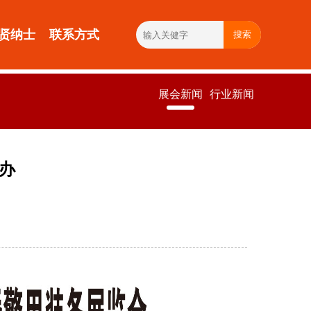
贤纳士
联系方式
搜索
展会新闻
行业新闻
举办