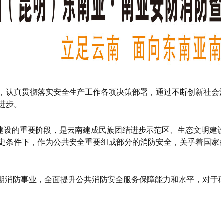
，认真贯彻落实安全生产工作各项决策部署，通过不断创新社会
进步。
济带建设的重要阶段，是云南建成民族团结进步示范区、生态文明
史条件下，作为公共安全重要组成部分的消防安全，关乎着国家
时期消防事业，全面提升公共消防安全服务保障能力和水平，对于