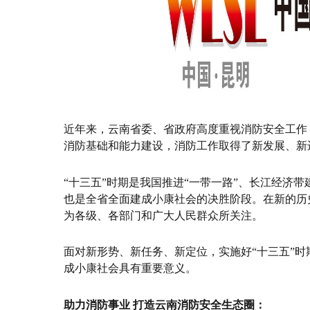
近年来，云南省委、省政府高度重视消防安全工作
消防基础和能力建设，消防工作取得了新发展、新
“十三五”时期是我国推进“一带一路”、长江经
也是全省全面建成小康社会的决胜阶段。在新的历
为各级、各部门和广大人民群众所关注。
面对新形势、新任务、新定位，实施好“十三五”
成小康社会具有重要意义。
助力消防事业 打造云南消防安全生态圈：