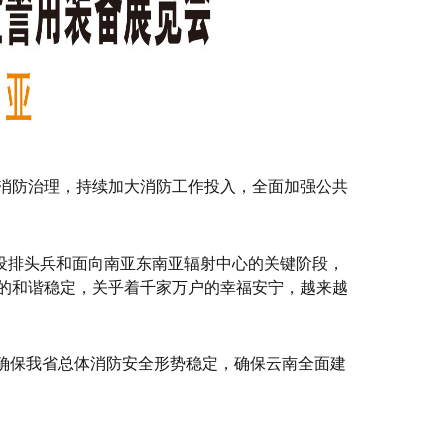
消防治理，持续加大消防工作投入，全面加强公共
建设排头兵和面向南亚东南亚辐射中心的关键阶段，
的和谐稳定，关乎着千家万户的幸福安宁，越来越
确保我省总体消防安全形势稳定，确保云南全面建