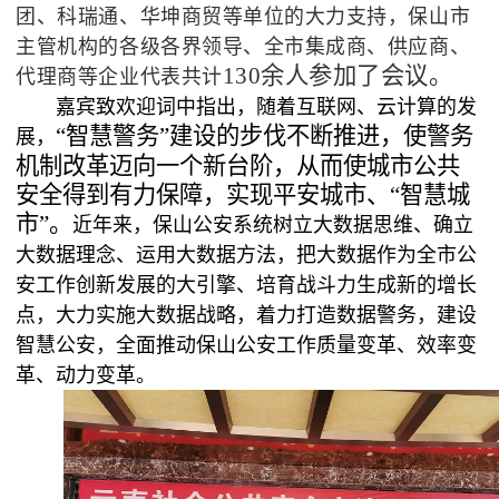
团、科瑞通、华坤商贸等单位的大力支持，保山市
主管机构的各级各界领导、全市集成商、供应商、
130余人参加了会议。
代理商等企业代表共计
嘉宾致欢迎词中指出，随着互联网、云计算的发
“智慧警务”建设的步伐不断推进，使警务
展，
机制改革迈向一个新台阶，从而使城市公共
安全得到有力保障，实现平安城市、“智慧城
市”。
近年来，保山公安系统树立大数据思维、确立
大数据理念、运用大数据方法，把大数据作为全市公
安工作创新发展的大引擎、培育战斗力生成新的增长
点，大力实施大数据战略，着力打造数据警务，建设
智慧公安，全面推动保山公安工作质量变革、效率变
革、动力变革。