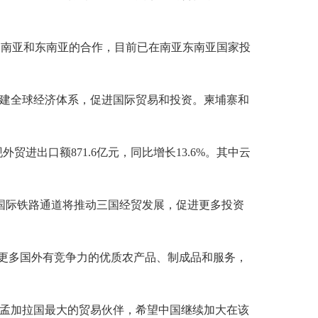
参与到南亚和东南亚的合作，目前已在南亚东南亚国家投
构建全球经济体系，促进国际贸易和投资。柬埔寨和
出口额871.6亿元，同比增长13.6%。其中云
国际铁路通道将推动三国经贸发展，促进更多投资
更多国外有竞争力的优质农产品、制成品和服务，
为孟加拉国最大的贸易伙伴，希望中国继续加大在该