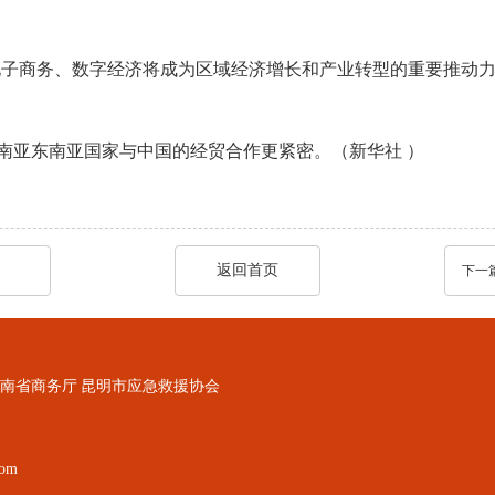
电子商务、数字经济将成为区域经济增长和产业转型的重要推动
南亚东南亚国家与中国的经贸合作更紧密。（
新华社
）
返回首页
下一
南省商务厅
昆明市应急救援协会
om